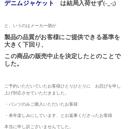
デニムジャケット
は結局入荷せず(-_-;)
と、いうのはメーカー側が
製品の品質がお客様にご提供できる基準を
大きく下回り、
この商品の販売中止を決定したとのことで
した。
ご予約いただいていたお客様ひとりひとりに お詫びを申し
上げ対応させていただきました。
・パンツのみご購入いただいたお客様
・来年楽しみにしています、とお返事くださったお客様
本当に申し訳ございませんでした。