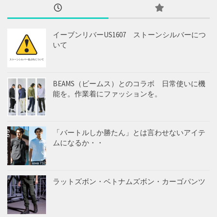
イーブンリバーUS1607 ストーンシルバーにつ
いて
BEAMS（ビームス）とのコラボ 日常使いに機
能を。作業着にファッションを。
「バートルしか勝たん」とは言わせないアイテ
ムになるか・・
ラットズボン・ベトナムズボン・カーゴパンツ