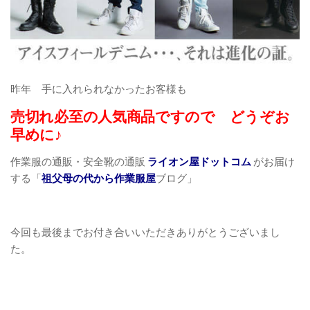
昨年 手に入れられなかったお客様も
売切れ必至の人気商品ですので どうぞお
早めに♪
作業服の通販・安全靴の通販
ライオン屋ドットコム
がお届け
する「
祖父母の代から作業服屋
ブログ」
今回も最後までお付き合いいただきありがとうございまし
た。