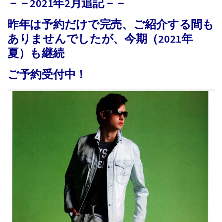
－－2021年2月追記－－
昨年は予約だけで完売、ご紹介する間も
ありませんでしたが、今期（2021年
夏）も継続
ご予約受付中！