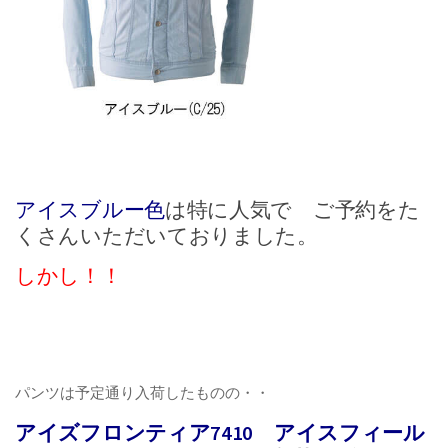
アイスブルー色
は特に人気で ご予約をた
くさんいただいておりました。
しかし！！
パンツは予定通り入荷したものの・・
アイズフロンティア7410 アイスフィール