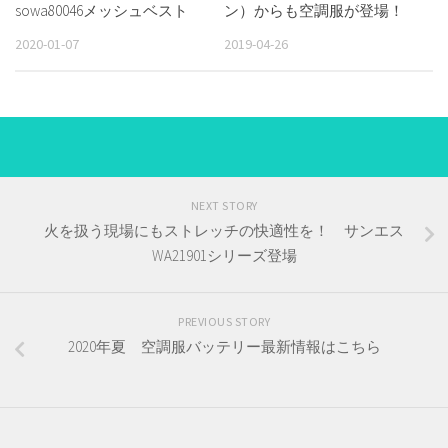
sowa80046メッシュベスト
ン）からも空調服が登場！
2020-01-07
2019-04-26
NEXT STORY
火を扱う現場にもストレッチの快適性を！ サンエス
WA21901シリーズ登場
PREVIOUS STORY
2020年夏 空調服バッテリー最新情報はこちら