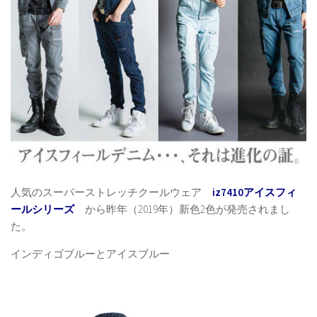
人気のスーパーストレッチクールウェア
iz7410アイスフィ
ールシリーズ
から昨年（2019年）新色2色が発売されまし
た。
インディゴブルーとアイスブルー