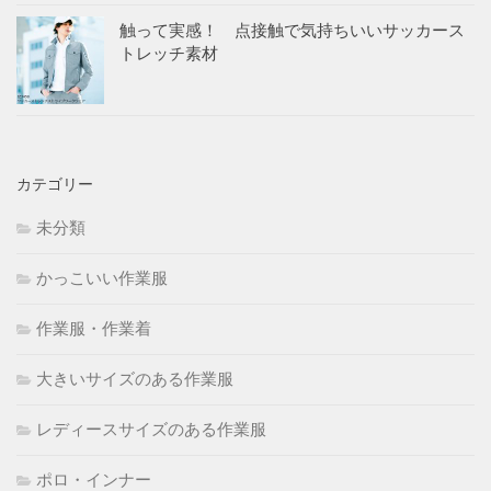
触って実感！ 点接触で気持ちいいサッカース
トレッチ素材
カテゴリー
未分類
かっこいい作業服
作業服・作業着
大きいサイズのある作業服
レディースサイズのある作業服
ポロ・インナー