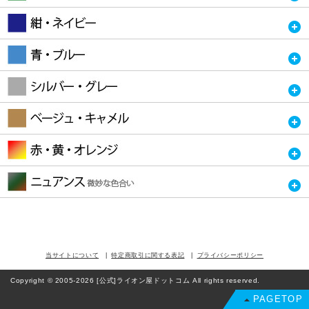
当サイトについて
特定商取引に関する表記
プライバシーポリシー
Copyright © 2005-2026 [公式]ライオン屋ドットコム All rights reserved.
PAGETOP