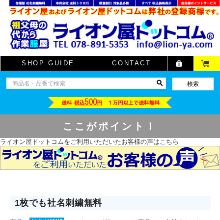
SHOP GUIDE
CONTACT
ここがポイント！
ライオン屋ドットコムをご利用いただいたお客様の声はこちら
1枚でも社名刺繍無料