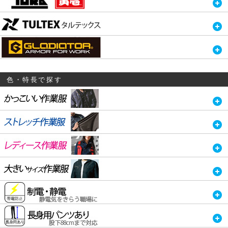
色・特長で探す