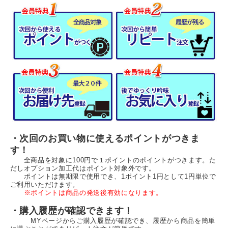
・次回のお買い物に使えるポイントがつきま
す！
全商品を対象に100円で１ポイントのポイントがつきます。た
だしオプション加工代はポイント対象外です。
ポイントは無期限で使用でき、1ポイント1円として1円単位で
ご利用いただけます。
※ポイントは商品の発送後有効になります。
・購入履歴が確認できます！
MYページからご購入履歴が確認でき、履歴から商品を簡単