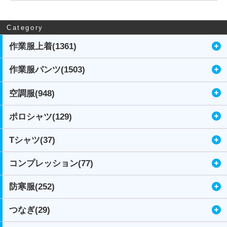
Category
作業服上着(1361)
作業服パンツ(1503)
空調服(948)
ポロシャツ(129)
Tシャツ(37)
コンプレッション(77)
防寒服(252)
つなぎ(29)