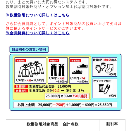
おり、まとめ買いに大変お得なシステムです。
数量割引対象外商品・オプション加工代は割引対象外です。
※数量割引について詳しくはこちら
さらに会員特典として、ポイント対象商品のお買い上げで次回以
降に使えるポイントサービスがございます。
※会員特典について詳しくはこちら
数量割引対象商品 合計点数
割引率