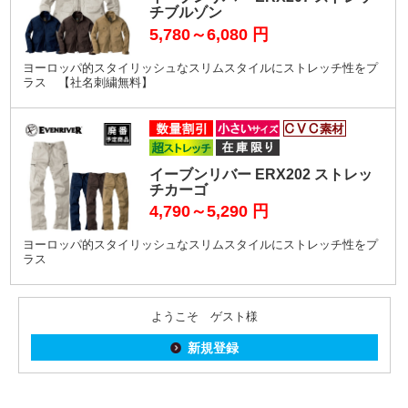
チブルゾン
5,780～6,080
円
ヨーロッパ的スタイリッシュなスリムスタイルにストレッチ性をプ
ラス 【社名刺繍無料】
イーブンリバー ERX202 ストレッ
チカーゴ
4,790～5,290
円
ヨーロッパ的スタイリッシュなスリムスタイルにストレッチ性をプ
ラス
ようこそ ゲスト様
新規登録