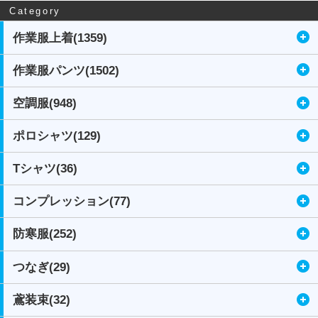
Category
作業服上着(1359)
作業服パンツ(1502)
空調服(948)
ポロシャツ(129)
Tシャツ(36)
コンプレッション(77)
防寒服(252)
つなぎ(29)
鳶装束(32)