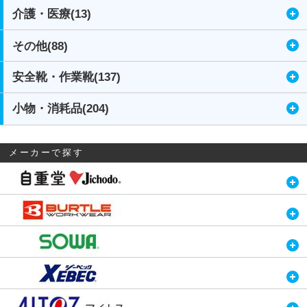
介護・医療(13)
その他(88)
安全靴・作業靴(137)
小物・消耗品(204)
メーカーで探す