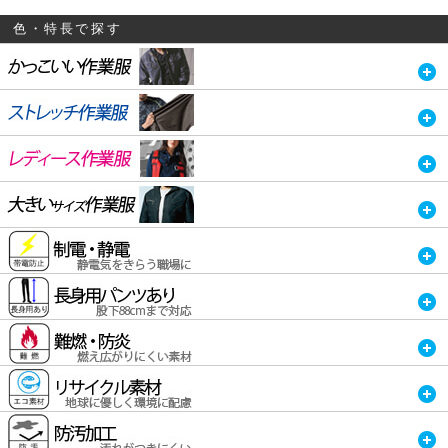
色・特長で探す