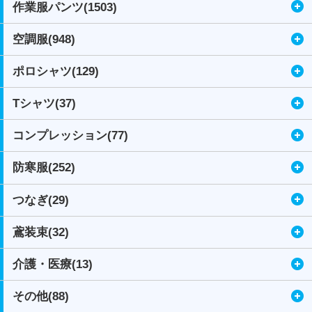
作業服パンツ(1503)
空調服(948)
ポロシャツ(129)
Tシャツ(37)
コンプレッション(77)
防寒服(252)
つなぎ(29)
鳶装束(32)
介護・医療(13)
その他(88)