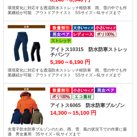
環境変化に対応する透湿防水ストレッチ軽防寒 雨、雪の中でも作
業継続が可能 アウトドアテイスト SSサイズ～6Lサイズまで
アイトス10315 防水防寒ストレッ
チパンツ
5,390～6,190
円
環境変化に対応する透湿防水ストレッチ軽防寒 雨、雪の中でも作
業継続が可能 アウトドアテイスト SSサイズ～6Lサイズまで
アイトス6065 防水防寒ブルゾン
14,300～15,100
円
光電子防水防寒ブルゾンのため、雨、雪、風の状況下での作業に最
適 男女兼用 3Sサイズ～6Lサイズまで