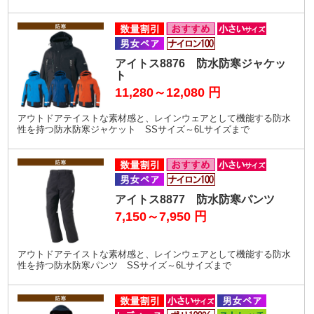
アイトス8876 防水防寒ジャケッ
ト
11,280～12,080
円
アウトドアテイストな素材感と、レインウェアとして機能する防水
性を持つ防水防寒ジャケット SSサイズ～6Lサイズまで
アイトス8877 防水防寒パンツ
7,150～7,950
円
アウトドアテイストな素材感と、レインウェアとして機能する防水
性を持つ防水防寒パンツ SSサイズ～6Lサイズまで