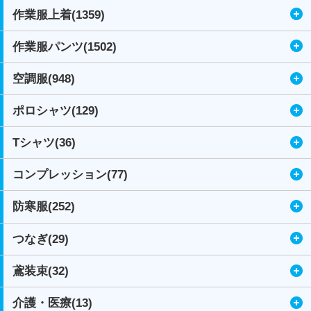
作業服上着(1359)
作業服パンツ(1502)
空調服(948)
ポロシャツ(129)
Tシャツ(36)
コンプレッション(77)
防寒服(252)
つなぎ(29)
鳶装束(32)
介護・医療(13)