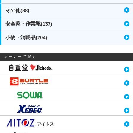
その他(88)
安全靴・作業靴(137)
小物・消耗品(204)
メーカーで探す