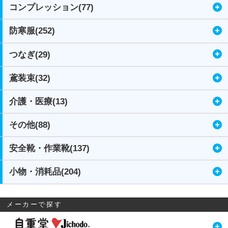
コンプレッション(77)
防寒服(252)
つなぎ(29)
鳶装束(32)
介護・医療(13)
その他(88)
安全靴・作業靴(137)
小物・消耗品(204)
メーカーで探す