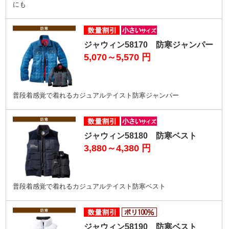
にも
ジャウィン58170 防寒ジャンパー
5,070～5,570
円
普段着感覚で着れるカジュアルテイスト防寒ジャンパー
ジャウィン58180 防寒ベスト
3,880～4,380
円
普段着感覚で着れるカジュアルテイスト防寒ベスト
ジャウィン58190 防寒ベスト