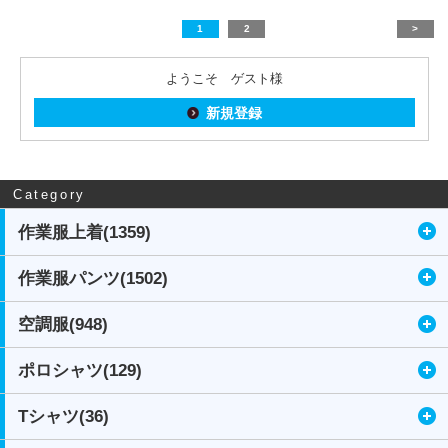
1
2
>
ようこそ ゲスト様
新規登録
Category
作業服上着(1359)
作業服パンツ(1502)
空調服(948)
ポロシャツ(129)
Tシャツ(36)