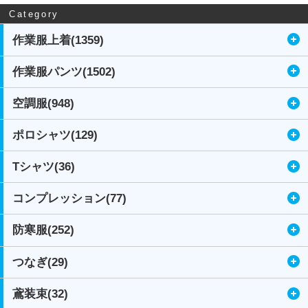
Category
作業服上着(1359)
作業服パンツ(1502)
空調服(948)
ポロシャツ(129)
Tシャツ(36)
コンプレッション(77)
防寒服(252)
つなぎ(29)
鳶装束(32)