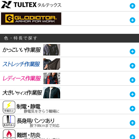
色・特長で探す