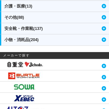
介護・医療(13)
その他(88)
安全靴・作業靴(137)
小物・消耗品(204)
メーカーで探す