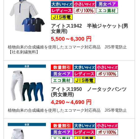
アイトス1942 半袖ジャケット(男
女兼用)
5,500～6,300
円
植物由来の合成繊維を使用したエコマーク対応商品 JIS帯電防止
【社名刺繍無料】
アイトス1950 ノータックパンツ
(男女兼用)
4,290～4,690
円
植物由来の合成繊維を使用したエコマーク対応商品 JIS帯電防止