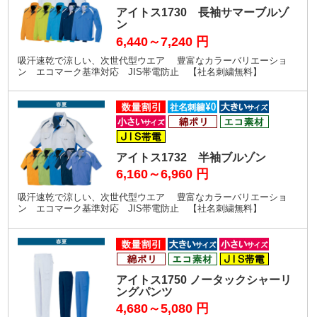
アイトス1730 長袖サマーブルゾ
ン
6,440～7,240
円
吸汗速乾で涼しい、次世代型ウエア 豊富なカラーバリエーショ
ン エコマーク基準対応 JIS帯電防止 【社名刺繍無料】
アイトス1732 半袖ブルゾン
6,160～6,960
円
吸汗速乾で涼しい、次世代型ウエア 豊富なカラーバリエーショ
ン エコマーク基準対応 JIS帯電防止 【社名刺繍無料】
アイトス1750 ノータックシャーリ
ングパンツ
4,680～5,080
円