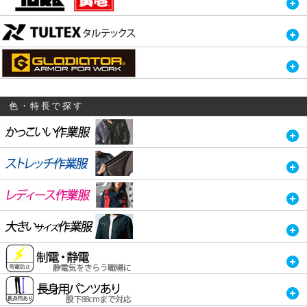
色・特長で探す