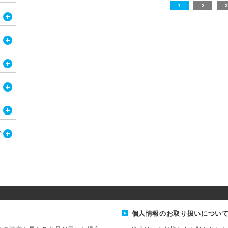
1
2
3
個人情報のお取り扱いについ