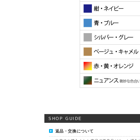
SHOP GUIDE
返品・交換について