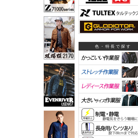
色・特長で探す