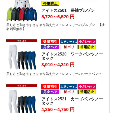
アイトス2501 長袖ブルゾン
5,720～6,520
円
美しさと動きやすさを兼ね備えたストレスフリーのブルゾン 【社
名刺繍無料】
アイトス2520 ワークパンツノー
タック
3,910～4,310
円
美しさと動きやすさを兼ね備えたストレスフリーのワークパンツ
アイトス2521 カーゴパンツノー
タック
4,350～4,750
円