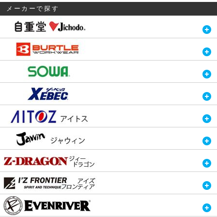
メーカーで探す