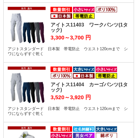
アイトス11403 ワークパンツ(1タ
ック)
3,300～3,700
円
アジトスタンダード 日本製 帯電防止 ウエスト120cmまで シ
ワにならずすぐ乾く
アイトス11404 カーゴパンツ(1タ
ック)
3,520～3,920
円
アジトスタンダード 日本製 帯電防止 ウエスト120cmまで シ
ワにならずすぐ乾く