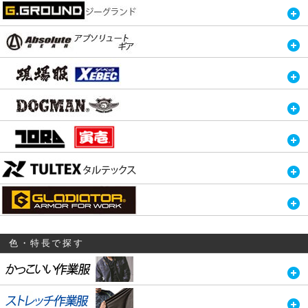
色・特長で探す