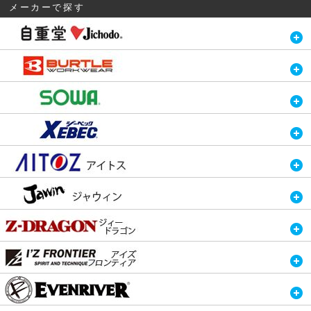
メーカーで探す