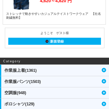
4,620～4,820
円
ストレッチで動きやすいカジュアルテイストワークウェア 【社名
刺繍無料】
ようこそ ゲスト様
新規登録
Category
作業服上着(1361)
作業服パンツ(1503)
空調服(948)
ポロシャツ(129)