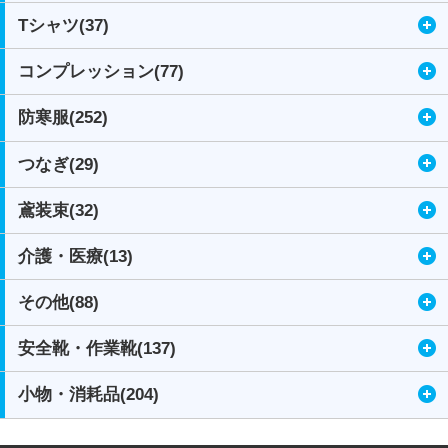
Tシャツ(37)
コンプレッション(77)
防寒服(252)
つなぎ(29)
鳶装束(32)
介護・医療(13)
その他(88)
安全靴・作業靴(137)
小物・消耗品(204)