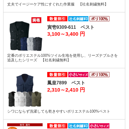
丈夫でイージーケア性にすぐれた作業服 【社名刺繍無料】
寅壱9309-611 ベスト
3,100～3,400
円
定番のポリエステル100%ツイル生地を使用し、リーズナブルさを
追及したシリーズ 【社名刺繍無料】
鳳皇7899 ベスト
2,310～2,410
円
シワにならず洗濯しても乾きやすいポリエステル100%ベスト