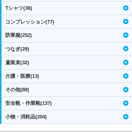
Tシャツ(36)
コンプレッション(77)
防寒服(252)
つなぎ(29)
鳶装束(32)
介護・医療(13)
その他(88)
安全靴・作業靴(137)
小物・消耗品(204)