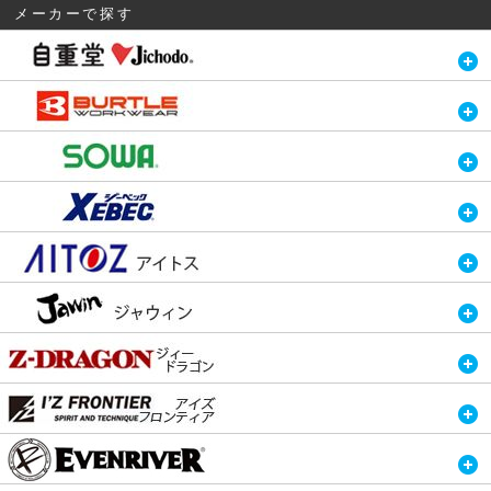
メーカーで探す