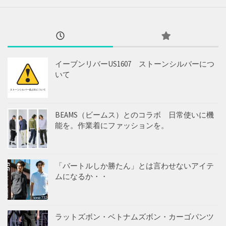
イーブンリバーUS1607 ストーンシルバーにつ
いて
BEAMS（ビームス）とのコラボ 日常使いに機
能を。作業着にファッションを。
「バートルしか勝たん」とは言わせないアイテ
ムになるか・・
ラットズボン・ベトナムズボン・カーゴパンツ