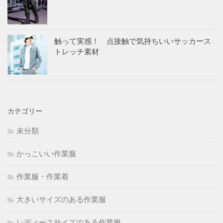
触って実感！ 点接触で気持ちいいサッカース
トレッチ素材
カテゴリー
未分類
かっこいい作業服
作業服・作業着
大きいサイズのある作業服
レディースサイズのある作業服