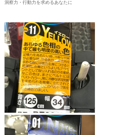
洞察力・行動力を求めるあなたに