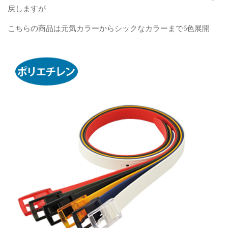
戻しますが
こちらの商品は元気カラーからシックなカラーまで6色展開