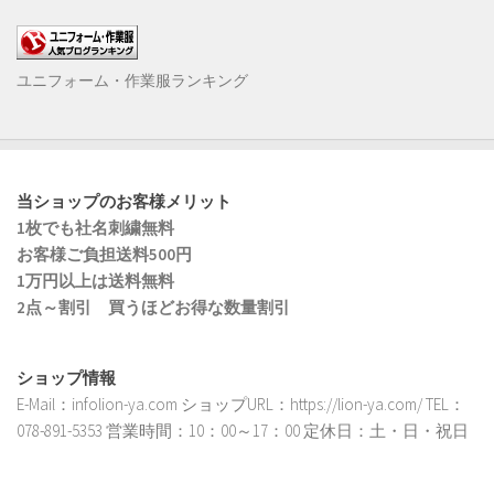
ユニフォーム・作業服ランキング
当ショップのお客様メリット
1枚でも社名刺繍無料
お客様ご負担送料500円
1万円以上は送料無料
2点～割引 買うほどお得な数量割引
ショップ情報
E-Mail：infolion-ya.com ショップURL：https://lion-ya.com/ TEL：
078-891-5353 営業時間：10：00～17：00 定休日：土・日・祝日