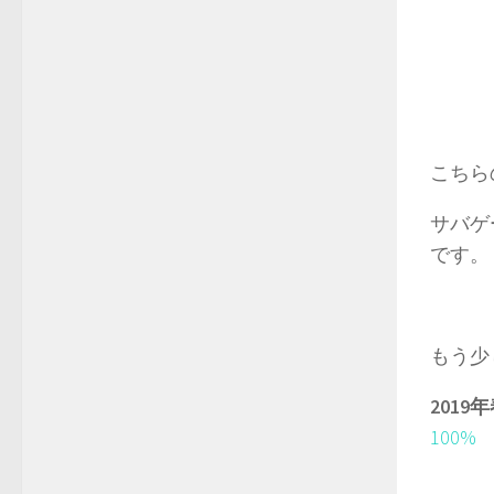
こちら
サバゲ
です。
もう少
201
100