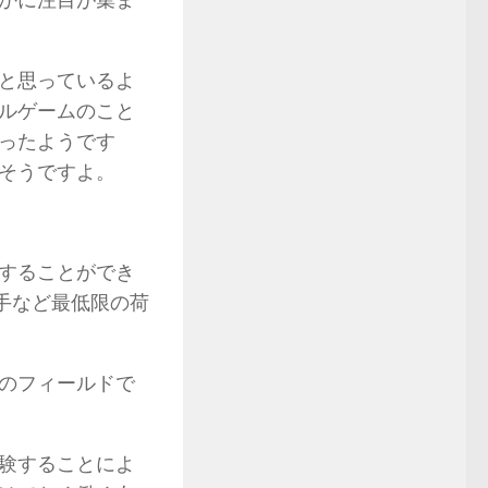
と思っているよ
ルゲームのこと
ったようです
るそうですよ。
することができ
手など最低限の荷
のフィールドで
験することによ