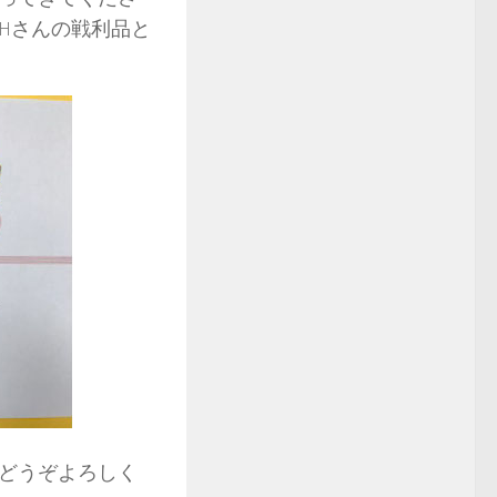
Hさんの戦利品と
もどうぞよろしく