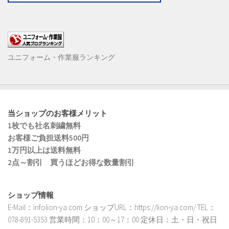
ユニフォーム・作業服ランキング
当ショップのお客様メリット
1枚でも社名刺繍無料
お客様ご負担送料500円
1万円以上は送料無料
2点～割引 買うほどお得な数量割引
ショップ情報
E-Mail：infolion-ya.com ショップURL：https://lion-ya.com/ TEL：
078-891-5353 営業時間：10：00～17：00 定休日：土・日・祝日