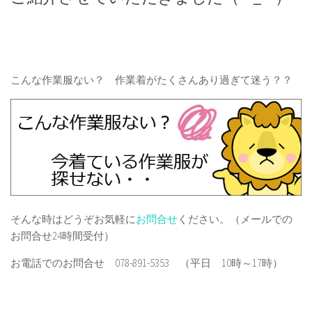
こんな作業服ない？ 作業着がたくさんあり過ぎて迷う？？
そんな時はどうぞお気軽に
お問合せ
ください。（メールでの
お問合せ24時間受付）
お電話でのお問合せ 078-891-5353 （平日 10時～17時）