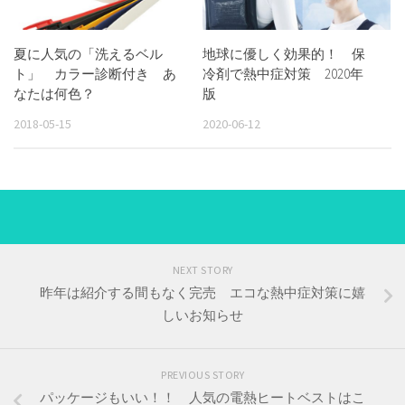
夏に人気の「洗えるベル
地球に優しく効果的！ 保
ト」 カラー診断付き あ
冷剤で熱中症対策 2020年
なたは何色？
版
2018-05-15
2020-06-12
NEXT STORY
昨年は紹介する間もなく完売 エコな熱中症対策に嬉
しいお知らせ
PREVIOUS STORY
パッケージもいい！！ 人気の電熱ヒートベストはこ