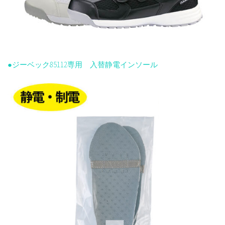
●ジーベック85112専用 入替静電インソール