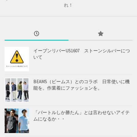
れ！
イーブンリバーUS1607 ストーンシルバーにつ
いて
BEAMS（ビームス）とのコラボ 日常使いに機
能を。作業着にファッションを。
「バートルしか勝たん」とは言わせないアイテ
ムになるか・・