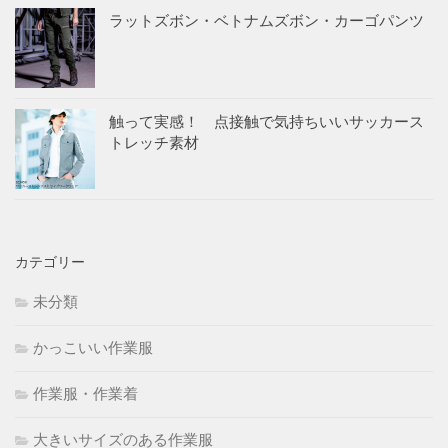
ラットズボン・ベトナムズボン・カーゴパンツ
触って実感！ 点接触で気持ちいいサッカース
トレッチ素材
カテゴリー
未分類
かっこいい作業服
作業服・作業着
大きいサイズのある作業服