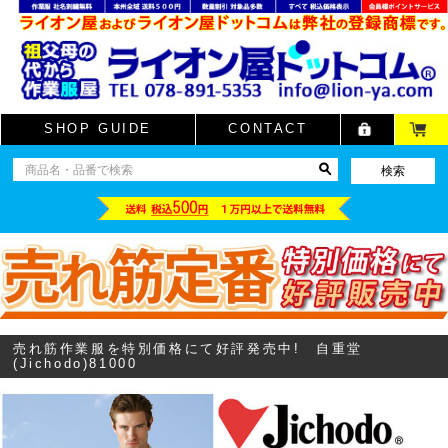
SHOP GUIDE
CONTACT
売れ筋作業服を特別価格にて好評発売中! 自重堂
(Jichodo)81000