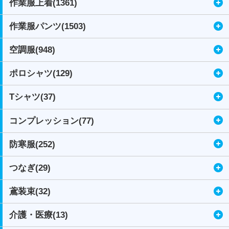
作業服上着(1361)
作業服パンツ(1503)
空調服(948)
ポロシャツ(129)
Tシャツ(37)
コンプレッション(77)
防寒服(252)
つなぎ(29)
鳶装束(32)
介護・医療(13)