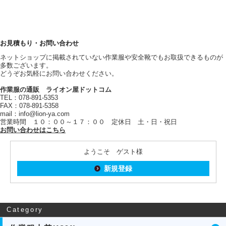
お見積もり・お問い合わせ
ネットショップに掲載されていない作業服や安全靴でもお取扱できるものが
多数ございます。
どうぞお気軽にお問い合わせください。
作業服の通販 ライオン屋ドットコム
TEL：078-891-5353
FAX：078-891-5358
mail：info@lion-ya.com
営業時間 １０：００～１７：００ 定休日 土・日・祝日
お問い合わせはこちら
ようこそ ゲスト様
新規登録
Category