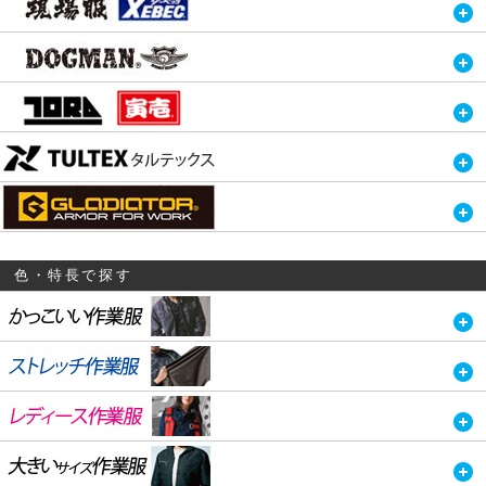
色・特長で探す