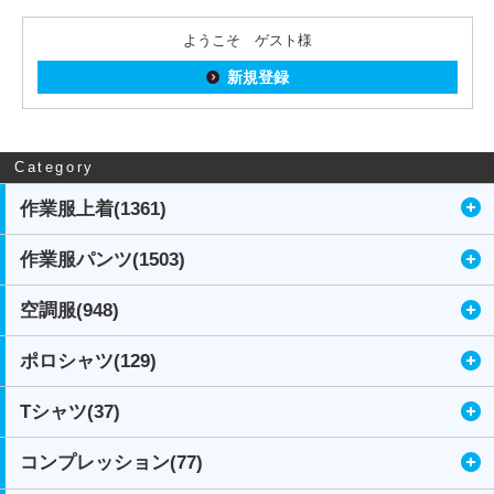
ようこそ ゲスト様
新規登録
Category
作業服上着(1361)
作業服パンツ(1503)
空調服(948)
ポロシャツ(129)
Tシャツ(37)
コンプレッション(77)