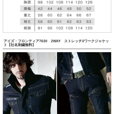
アイズ・フロンティア7630 2WAY ストレッチ3ワークジャケッ
ト【社名刺繍無料】