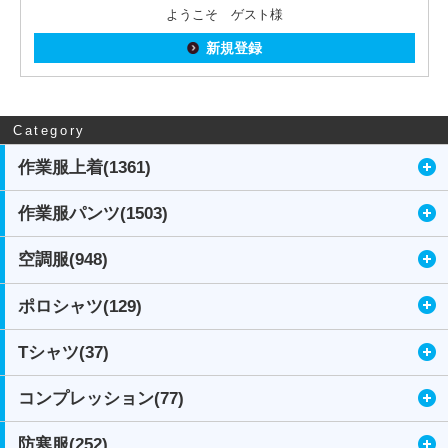
ようこそ ゲスト様
新規登録
Category
作業服上着(1361)
作業服パンツ(1503)
空調服(948)
ポロシャツ(129)
Tシャツ(37)
コンプレッション(77)
防寒服(252)