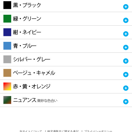
当サイトについて
特定商取引に関する表記
プライバシーポリシー