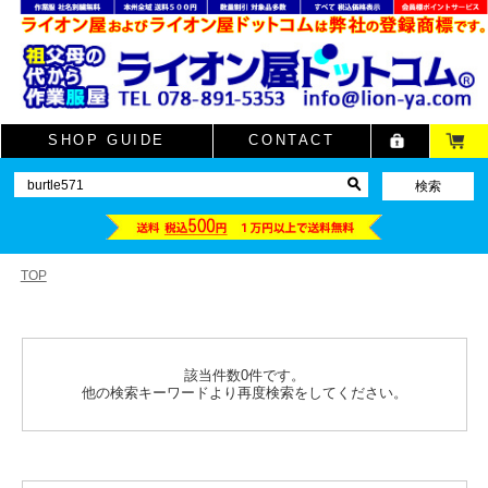
SHOP GUIDE
CONTACT
TOP
該当件数0件です。
他の検索キーワードより再度検索をしてください。