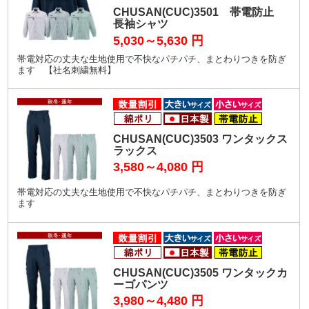
CHUSAN(CUC)3501 帯電防止
長袖シャツ
5,030～5,630
円
帯電対応の丈夫な生地使用で不快なパチパチ、まとわりつきを防ぎ
ます 【社名刺繍無料】
CHUSAN(CUC)3503 ワンタックス
ラックス
3,580～4,080
円
帯電対応の丈夫な生地使用で不快なパチパチ、まとわりつきを防ぎ
ます
CHUSAN(CUC)3505 ワンタックカ
ーゴパンツ
3,980～4,480
円