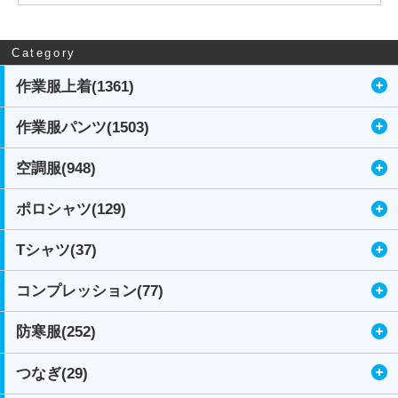
Category
作業服上着(1361)
作業服パンツ(1503)
空調服(948)
ポロシャツ(129)
Tシャツ(37)
コンプレッション(77)
防寒服(252)
つなぎ(29)