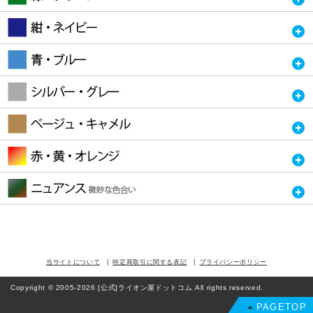
当サイトについて
特定商取引に関する表記
プライバシーポリシー
Copyright © 2005-2026 [公式]ライオン屋ドットコム All rights reserved.
PAGETOP