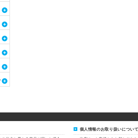
個人情報のお取り扱いについ