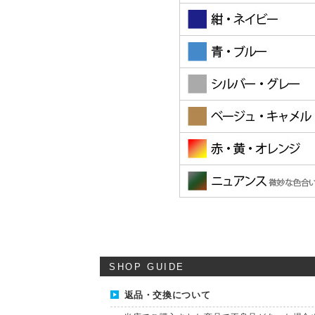
SHOP GUIDE
返品・交換について