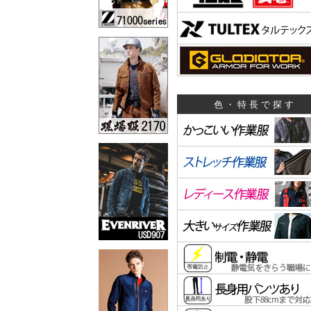
色・特長で探す