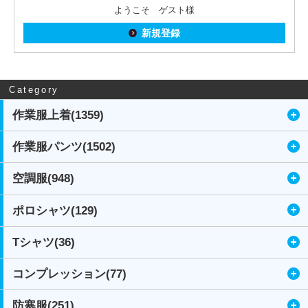
ようこそ ゲスト様
新規登録
Category
作業服上着(1359)
作業服パンツ(1502)
空調服(948)
ポロシャツ(129)
Tシャツ(36)
コンプレッション(77)
防寒服(251)