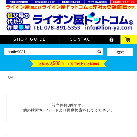
SHOP GUIDE
CONTACT
TOP
該当件数0件です。
他の検索キーワードより再度検索をしてください。