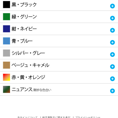
当サイトについて
特定商取引に関する表記
プライバシーポリシー