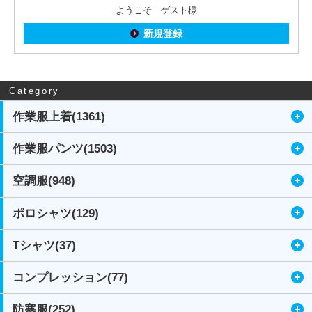
ようこそ ゲスト様
新規登録
Category
作業服上着(1361)
作業服パンツ(1503)
空調服(948)
ポロシャツ(129)
Tシャツ(37)
コンプレッション(77)
防寒服(252)