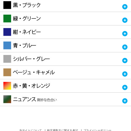
当サイトについて
特定商取引に関する表記
プライバシーポリシー