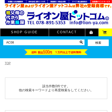
SHOP GUIDE
CONTACT
TOP
該当件数0件です。
他の検索キーワードより再度検索をしてください。